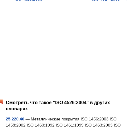
Смотреть что такое "ISO 4526:2004" в других
словарях:
25.220.40
— Металлические покрытия ISO 1456:2003 ISO
1458:2002 ISO 1460:1992 ISO 1461:1999 ISO 1463:2003 ISO